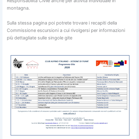
Responsabilità Civile anche per attività individuale in
montagna.
Sulla stessa pagina poi potrete trovare i recapiti della
Commissione escursioni a cui rivolgersi per informazioni
più dettagliate sulle singole gite