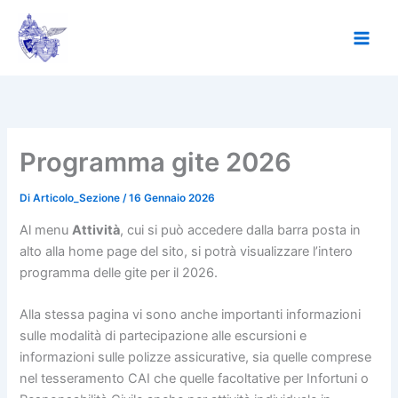
Vai
al
contenuto
Programma gite 2026
Di
Articolo_Sezione
/
16 Gennaio 2026
Al menu
Attività
, cui si può accedere dalla barra posta in
alto alla home page del sito, si potrà visualizzare l’intero
programma delle gite per il 2026.
Alla stessa pagina vi sono anche importanti informazioni
sulle modalità di partecipazione alle escursioni e
informazioni sulle polizze assicurative, sia quelle comprese
nel tesseramento CAI che quelle facoltative per Infortuni o